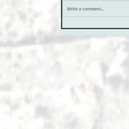
Write a comment...