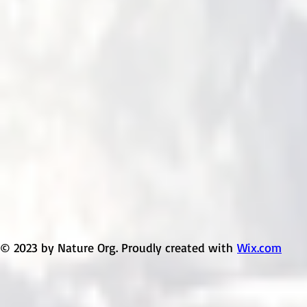
© 2023 by Nature Org. Proudly created with
Wix.com